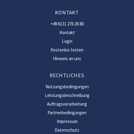
KONTAKT
+49 6131 276 26 80
Kontakt
Login
Kostenlos testen
Hinweis an uns
RECHTLICHES
Nutzungsbedingungen
Leistungsbeschreibung
Auftragsverarbeitung
Partnerbedingungen
Impressum
Datenschutz