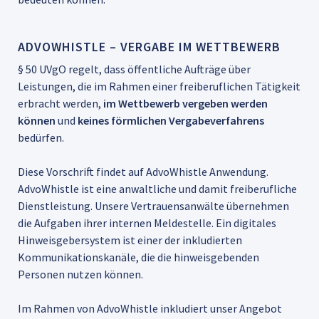
ADVOWHISTLE – VERGABE IM WETTBEWERB
§ 50 UVgO regelt, dass öffentliche Aufträge über
Leistungen, die im Rahmen einer freiberuflichen Tätigkeit
erbracht werden,
im Wettbewerb vergeben werden
können
und
keines förmlichen Vergabeverfahrens
bedürfen.
Diese Vorschrift findet auf AdvoWhistle Anwendung.
AdvoWhistle ist eine anwaltliche und damit freiberufliche
Dienstleistung. Unsere Vertrauensanwälte übernehmen
die Aufgaben ihrer internen Meldestelle. Ein digitales
Hinweisgebersystem ist einer der inkludierten
Kommunikationskanäle, die die hinweisgebenden
Personen nutzen können.
Im Rahmen von AdvoWhistle inkludiert unser Angebot