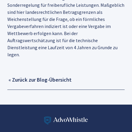
Sonderregelung für freiberufliche Leistungen. Maßgeblich
sind hier landesrechtlichen Betragsgrenzen als
Weichenstellung für die Frage, ob ein förmliches
Vergabeverfahren indiziert ist oder eine Vergabe im
Wettbewerb erfolgen kann. Bei der
Auftragswertschätzung ist für die technische
Dienstleistung eine Laufzeit von 4 Jahren zu Grunde zu
legen.
« Zurück zur Blog-Übersicht