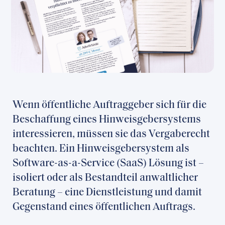
Wenn öffentliche Auftraggeber sich für die
Beschaffung eines Hinweisgebersystems
interessieren, müssen sie das Vergaberecht
beachten. Ein Hinweisgebersystem als
Software-as-a-Service (SaaS) Lösung ist –
isoliert oder als Bestandteil anwaltlicher
Beratung – eine Dienstleistung und damit
Gegenstand eines öffentlichen Auftrags.