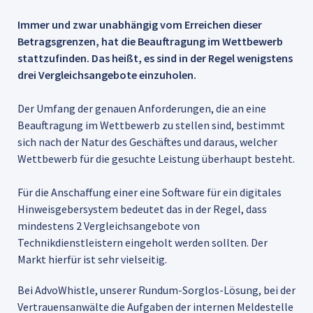
Immer und zwar unabhängig vom Erreichen dieser
Betragsgrenzen, hat die Beauftragung im Wettbewerb
stattzufinden. Das heißt, es sind in der Regel wenigstens
drei Vergleichsangebote einzuholen.
Der Umfang der genauen Anforderungen, die an eine
Beauftragung im Wettbewerb zu stellen sind, bestimmt
sich nach der Natur des Geschäftes und daraus, welcher
Wettbewerb für die gesuchte Leistung überhaupt besteht.
Für die Anschaffung einer eine Software für ein digitales
Hinweisgebersystem bedeutet das in der Regel, dass
mindestens 2 Vergleichsangebote von
Technikdienstleistern eingeholt werden sollten. Der
Markt hierfür ist sehr vielseitig.
Bei AdvoWhistle, unserer Rundum-Sorglos-Lösung, bei der
Vertrauensanwälte die Aufgaben der internen Meldestelle