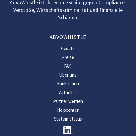
AdvoWhistle ist Ihr Schutzschild gegen Compliance-
Verstöße, Wirtschaftskriminalität und finanzielle
Schäden.
ADVOWHISTLE
Gesetz
Preise
FAQ
Über uns
Funktionen
Aktuelles
Partner werden
Helpcenter
System Status