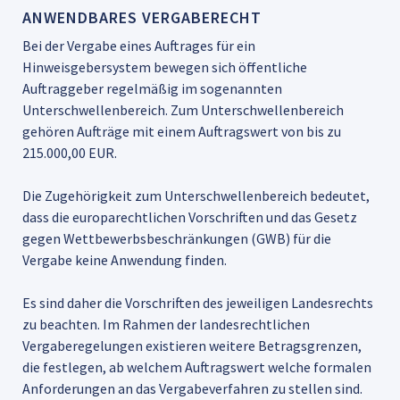
ANWENDBARES VERGABERECHT
Bei der Vergabe eines Auftrages für ein
Hinweisgebersystem bewegen sich öffentliche
Auftraggeber regelmäßig im sogenannten
Unterschwellenbereich. Zum Unterschwellenbereich
gehören Aufträge mit einem Auftragswert von bis zu
215.000,00 EUR.
Die Zugehörigkeit zum Unterschwellenbereich bedeutet,
dass die europarechtlichen Vorschriften und das Gesetz
gegen Wettbewerbsbeschränkungen (GWB) für die
Vergabe keine Anwendung finden.
Es sind daher die Vorschriften des jeweiligen Landesrechts
zu beachten. Im Rahmen der landesrechtlichen
Vergaberegelungen existieren weitere Betragsgrenzen,
die festlegen, ab welchem Auftragswert welche formalen
Anforderungen an das Vergabeverfahren zu stellen sind.