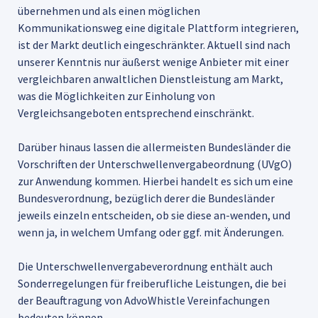
übernehmen und als einen möglichen
Kommunikationsweg eine digitale Plattform integrieren,
ist der Markt deutlich eingeschränkter. Aktuell sind nach
unserer Kenntnis nur äußerst wenige Anbieter mit einer
vergleichbaren anwaltlichen Dienstleistung am Markt,
was die Möglichkeiten zur Einholung von
Vergleichsangeboten entsprechend einschränkt.
Darüber hinaus lassen die allermeisten Bundesländer die
Vorschriften der Unterschwellenvergabeordnung (UVgO)
zur Anwendung kommen. Hierbei handelt es sich um eine
Bundesverordnung, bezüglich derer die Bundesländer
jeweils einzeln entscheiden, ob sie diese an-wenden, und
wenn ja, in welchem Umfang oder ggf. mit Änderungen.
Die Unterschwellenvergabeverordnung enthält auch
Sonderregelungen für freiberufliche Leistungen, die bei
der Beauftragung von AdvoWhistle Vereinfachungen
bedeuten können.