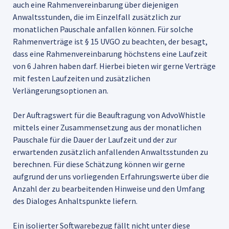
auch eine Rahmenvereinbarung über diejenigen
Anwaltsstunden, die im Einzelfall zusätzlich zur
monatlichen Pauschale anfallen können. Für solche
Rahmenverträge ist § 15 UVGO zu beachten, der besagt,
dass eine Rahmenvereinbarung höchstens eine Laufzeit
von 6 Jahren haben darf. Hierbei bieten wir gerne Verträge
mit festen Laufzeiten und zusätzlichen
Verlängerungsoptionen an.
Der Auftragswert für die Beauftragung von AdvoWhistle
mittels einer Zusammensetzung aus der monatlichen
Pauschale für die Dauer der Laufzeit und der zur
erwartenden zusätzlich anfallenden Anwaltsstunden zu
berechnen. Für diese Schätzung können wir gerne
aufgrund der uns vorliegenden Erfahrungswerte über die
Anzahl der zu bearbeitenden Hinweise und den Umfang
des Dialoges Anhaltspunkte liefern.
Ein isolierter Softwarebezug fällt nicht unter diese